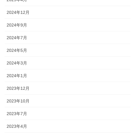
2024年12月
2024年9月
2024年7月
2024年5月
2024年3月
2024年1月
2023年12月
2023年10月
2023年7月
2023年4月