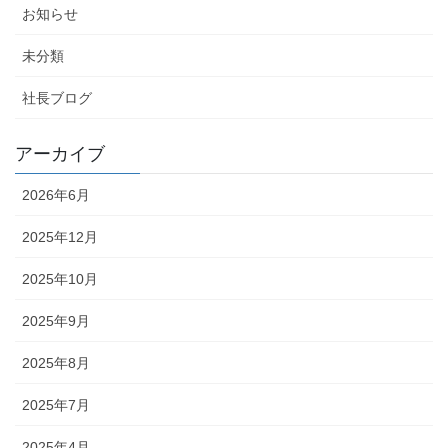
お知らせ
未分類
社長ブログ
アーカイブ
2026年6月
2025年12月
2025年10月
2025年9月
2025年8月
2025年7月
2025年4月