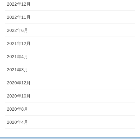
2022年12月
2022年11月
2022年6月
2021年12月
2021年4月
2021年3月
2020年12月
2020年10月
2020年8月
2020年4月