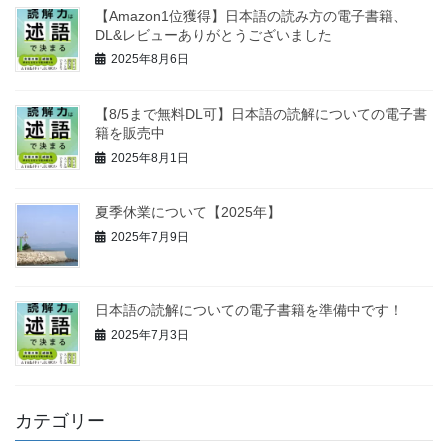
【Amazon1位獲得】日本語の読み方の電子書籍、
DL&レビューありがとうございました
2025年8月6日
【8/5まで無料DL可】日本語の読解についての電子書
籍を販売中
2025年8月1日
夏季休業について【2025年】
2025年7月9日
日本語の読解についての電子書籍を準備中です！
2025年7月3日
カテゴリー