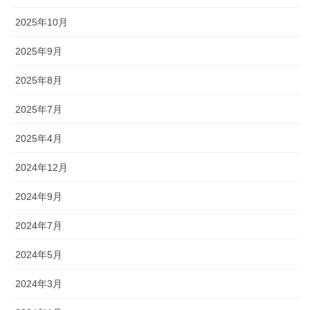
2025年10月
2025年9月
2025年8月
2025年7月
2025年4月
2024年12月
2024年9月
2024年7月
2024年5月
2024年3月