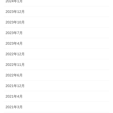
2024年1月
2023年12月
2023年10月
2023年7月
2023年4月
2022年12月
2022年11月
2022年6月
2021年12月
2021年4月
2021年3月