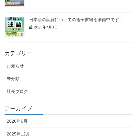
日本語の読解についての電子書籍を準備中です！
2025年7月3日
カテゴリー
お知らせ
未分類
社長ブログ
アーカイブ
2026年6月
2025年12月