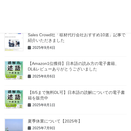
STSデジタル社「インタビュー記事制作会社まとめ」
記事で紹介いただきました
2025年10月31日
Sales Crowd社「取材代行会社おすすめ10選」記事で
紹介いただきました
2025年9月4日
【Amazon1位獲得】日本語の読み方の電子書籍、
DL&レビューありがとうございました
2025年8月6日
【8/5まで無料DL可】日本語の読解についての電子書
籍を販売中
2025年8月1日
夏季休業について【2025年】
2025年7月9日