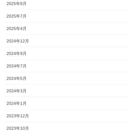
2025年8月
2025年7月
2025年4月
2024年12月
2024年9月
2024年7月
2024年5月
2024年3月
2024年1月
2023年12月
2023年10月