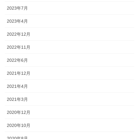
2023年7月
2023年4月
2022年12月
2022年11月
2022年6月
2021年12月
2021年4月
2021年3月
2020年12月
2020年10月
2020年8月