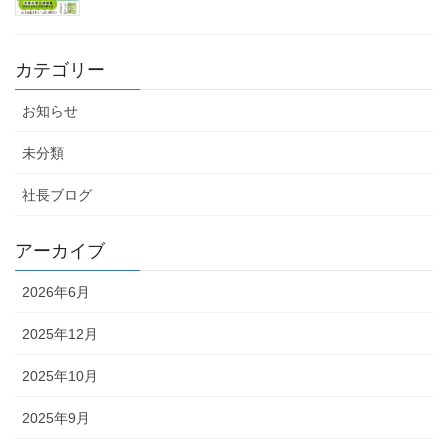
カテゴリー
お知らせ
未分類
社長ブログ
アーカイブ
2026年6月
2025年12月
2025年10月
2025年9月