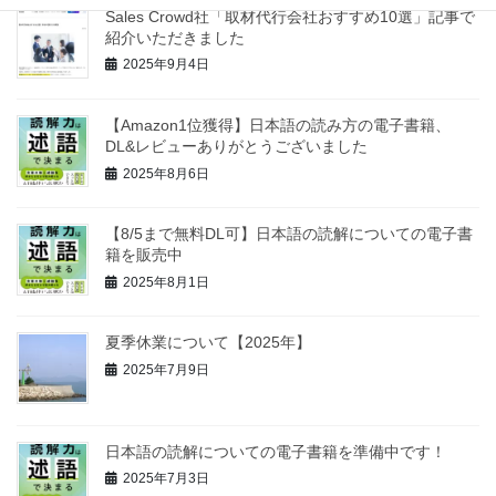
Sales Crowd社「取材代行会社おすすめ10選」記事で
紹介いただきました
2025年9月4日
【Amazon1位獲得】日本語の読み方の電子書籍、
DL&レビューありがとうございました
2025年8月6日
【8/5まで無料DL可】日本語の読解についての電子書
籍を販売中
2025年8月1日
夏季休業について【2025年】
2025年7月9日
日本語の読解についての電子書籍を準備中です！
2025年7月3日