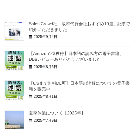
2025年10月31日
Sales Crowd社「取材代行会社おすすめ10選」記事で
紹介いただきました
2025年9月4日
【Amazon1位獲得】日本語の読み方の電子書籍、
DL&レビューありがとうございました
2025年8月6日
【8/5まで無料DL可】日本語の読解についての電子書
籍を販売中
2025年8月1日
夏季休業について【2025年】
2025年7月9日