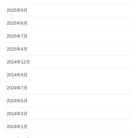
2025年9月
2025年8月
2025年7月
2025年4月
2024年12月
2024年9月
2024年7月
2024年5月
2024年3月
2024年1月