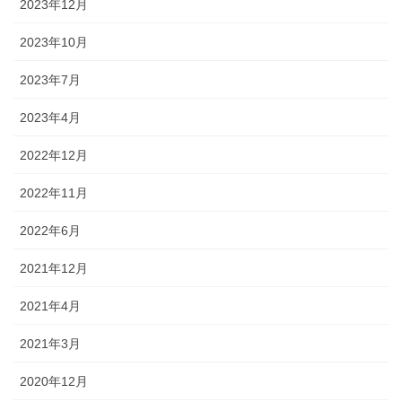
2023年12月
2023年10月
2023年7月
2023年4月
2022年12月
2022年11月
2022年6月
2021年12月
2021年4月
2021年3月
2020年12月