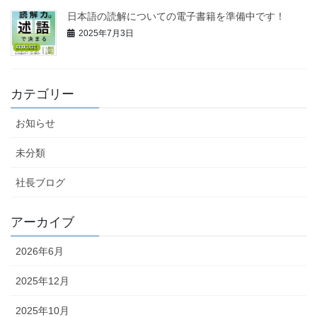
日本語の読解についての電子書籍を準備中です！
2025年7月3日
カテゴリー
お知らせ
未分類
社長ブログ
アーカイブ
2026年6月
2025年12月
2025年10月