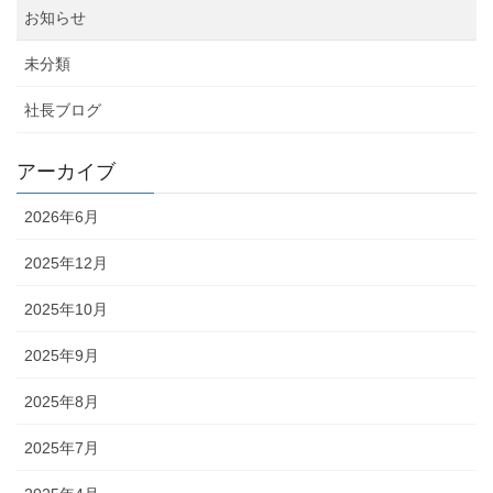
お知らせ
未分類
社長ブログ
アーカイブ
2026年6月
2025年12月
2025年10月
2025年9月
2025年8月
2025年7月