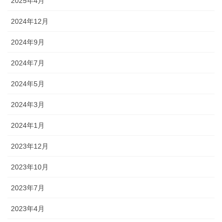
2025年4月
2024年12月
2024年9月
2024年7月
2024年5月
2024年3月
2024年1月
2023年12月
2023年10月
2023年7月
2023年4月