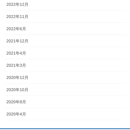
2022年12月
2022年11月
2022年6月
2021年12月
2021年4月
2021年3月
2020年12月
2020年10月
2020年8月
2020年4月