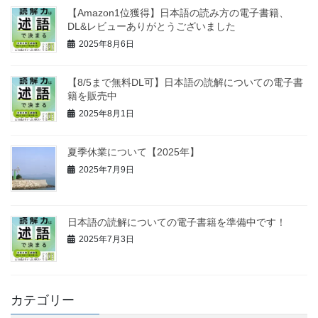
【Amazon1位獲得】日本語の読み方の電子書籍、
DL&レビューありがとうございました
2025年8月6日
【8/5まで無料DL可】日本語の読解についての電子書
籍を販売中
2025年8月1日
夏季休業について【2025年】
2025年7月9日
日本語の読解についての電子書籍を準備中です！
2025年7月3日
カテゴリー